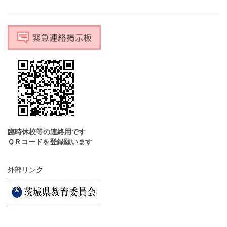
臨時休校等の連絡用です
ＱＲコードを登録願います
外部リンク