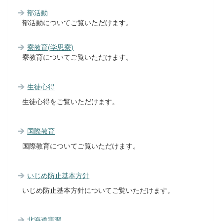
部活動
部活動についてご覧いただけます。
寮教育(学思寮)
寮教育についてご覧いただけます。
生徒心得
生徒心得をご覧いただけます。
国際教育
国際教育についてご覧いただけます。
いじめ防止基本方針
いじめ防止基本方針についてご覧いただけます。
北海道実習