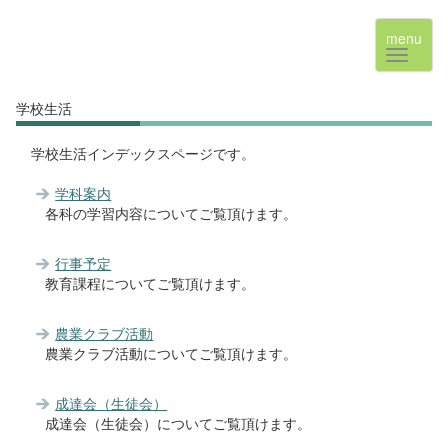
menu
学校生活
学校生活インデックスページです。
学科案内
各科の学習内容についてご覧頂けます。
行事予定
教育課程についてご覧頂けます。
農業クラブ活動
農業クラブ活動についてご覧頂けます。
成達会（生徒会）
成達会（生徒会）についてご覧頂けます。