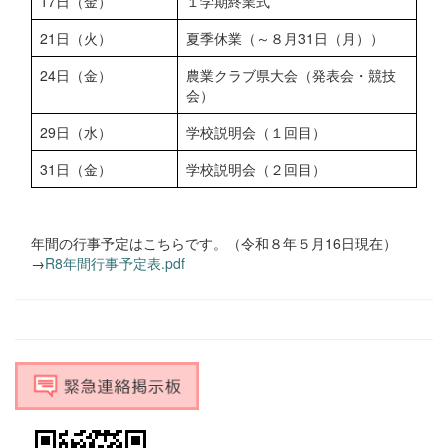
17日（金）
１学期終業式
21日（火）
夏季休業（～８月31日（月））
24日（金）
農業クラブ県大会（発表会・競技
会）
29日（水）
学校説明会（１回目）
31日（金）
学校説明会（２回目）
年間の行事予定はこちらです。（令和８年５月16日現在）
→
R8年間行事予定表.pdf