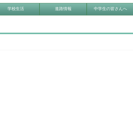
学校生活
進路情報
中学生の皆さんへ