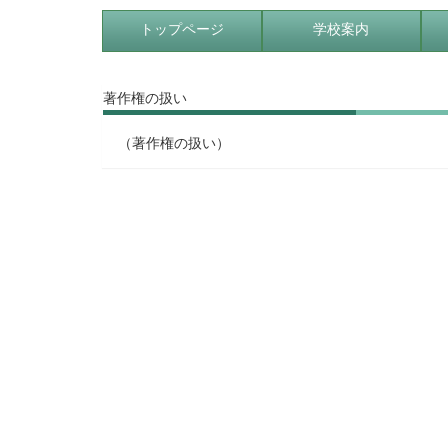
トップページ
学校案内
著作権の扱い
（著作権の扱い）