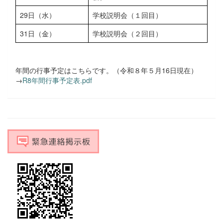
29日（水）
学校説明会（１回目）
31日（金）
学校説明会（２回目）
年間の行事予定はこちらです。（令和８年５月16日現在）
→
R8年間行事予定表.pdf