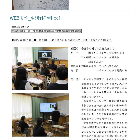
WEB広報_生活科学科.pdf