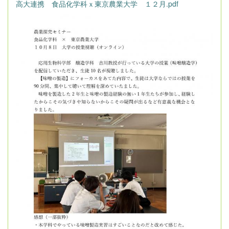
高大連携 食品化学科ｘ東京農業大学 １２月.pdf