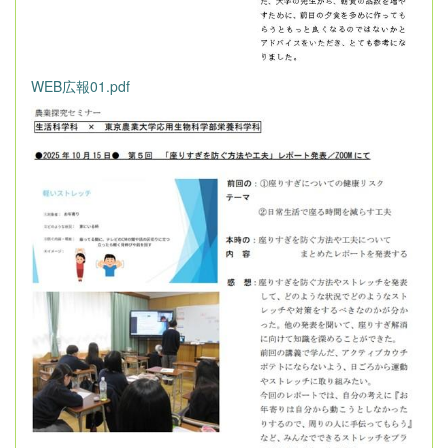
WEB広報01.pdf