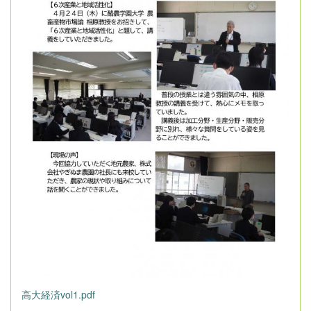
高大経済vol1.pdf