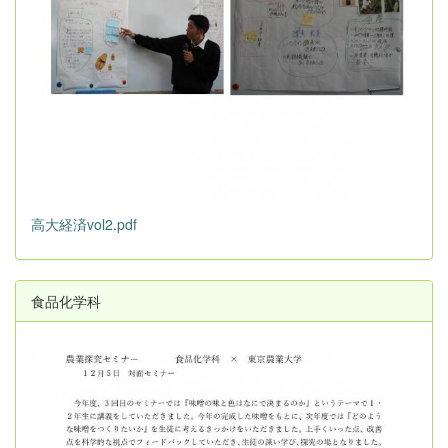
高大経済vol2.pdf
食品化学科