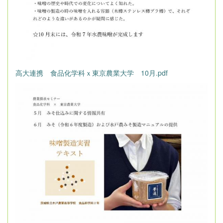
高大連携 食品化学科ｘ東京農業大学 10月.pdf