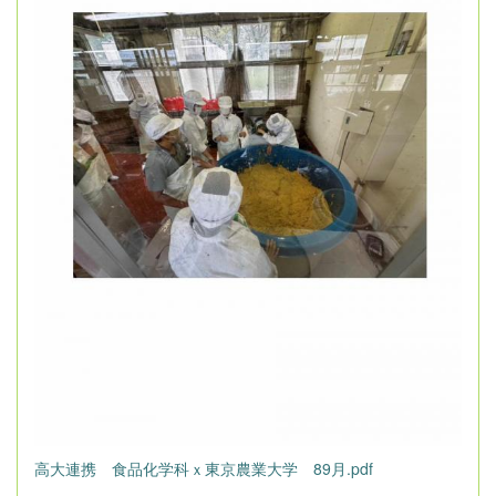
高大連携 食品化学科ｘ東京農業大学 89月.pdf