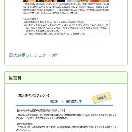
高大連携プロジェクト.pdf
園芸科