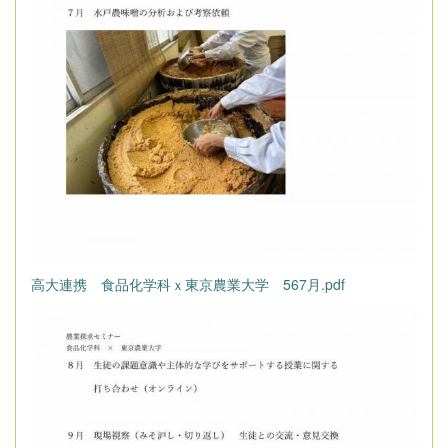
高大連携 食品化学科ｘ東京農業大学 567月.pdf