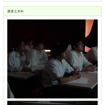
農業土木科