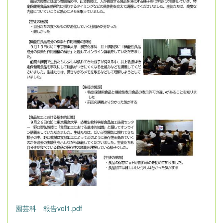
園芸科 報告vol1.pdf