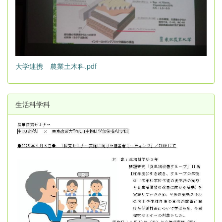
大学連携 農業土木科.pdf
生活科学科