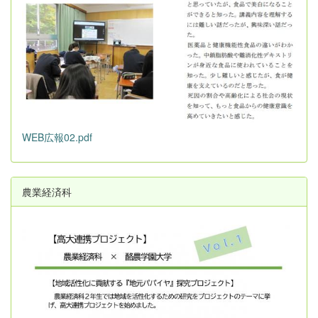
WEB広報02.pdf
農業経済科