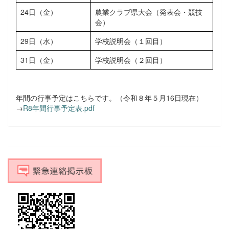
24日（金）
農業クラブ県大会（発表会・競技
会）
29日（水）
学校説明会（１回目）
31日（金）
学校説明会（２回目）
年間の行事予定はこちらです。（令和８年５月16日現在）
→
R8年間行事予定表.pdf