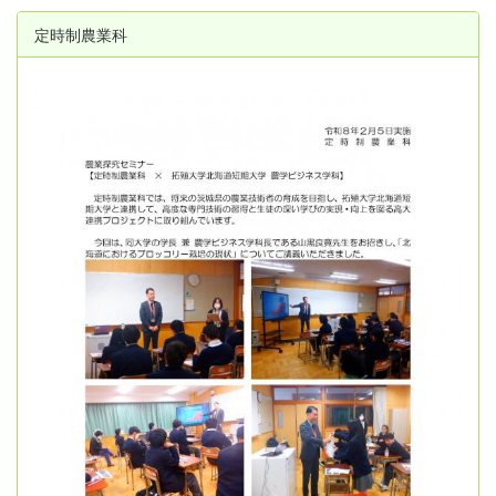
定時制農業科