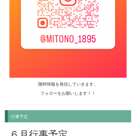
随時情報を発信していきます。
フォローをお願いします！！
行事予定
６月行事予定