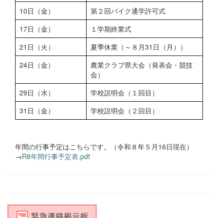
10日（金）
第２回バイク通学許可式
17日（金）
１学期終業式
21日（火）
夏季休業（～８月31日（月））
24日（金）
農業クラブ県大会（発表会・競技
会）
29日（水）
学校説明会（１回目）
31日（金）
学校説明会（２回目）
年間の行事予定はこちらです。（令和８年５月16日現在）
→
R8年間行事予定表.pdf