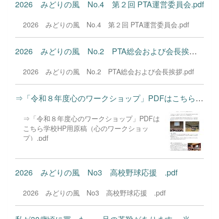
2026 みどりの風 No.4 第２回 PTA運営委員会.pdf
2026 みどりの風 No.4 第２回 PTA運営委員会.pdf
2026 みどりの風 No.2 PTA総会および会長挨拶.pdf
2026 みどりの風 No.2 PTA総会および会長挨拶.pdf
⇒「令和８年度心のワークショップ」PDFはこちら学校HP用原稿...
⇒「令和８年度心のワークショップ」PDFは
こちら学校HP用原稿（心のワークショッ
プ）.pdf
2026 みどりの風 No3 高校野球応援 .pdf
2026 みどりの風 No3 高校野球応援 .pdf