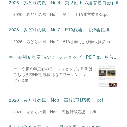
2026 みどりの風 No.4 第２回 PTA運営委員会.pdf
2026 みどりの風 No.4 第２回 PTA運営委員会.pdf
2026 みどりの風 No.2 PTA総会および会長挨拶.pdf
2026 みどりの風 No.2 PTA総会および会長挨拶.pdf
⇒「令和８年度心のワークショップ」PDFはこちら学校HP用原稿...
⇒「令和８年度心のワークショップ」PDFは
こちら学校HP用原稿（心のワークショッ
プ）.pdf
2026 みどりの風 No3 高校野球応援 .pdf
2026 みどりの風 No3 高校野球応援 .pdf