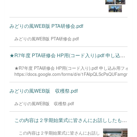
みどりの風WEB版 PTA研修会.pdf
みどりの風WEB版 PTA研修会.pdf
★R7年度 PTA研修会 HP用(コード入り).pdf 申し込み用フォームは...
★R7年度 PTA研修会 HP用(コード入り).pdf 申し込み用フォ
https://docs.google.com/forms/d/e/1FAIpQLScPsQUFamgmi
みどりの風WEB版 収穫祭.pdf
みどりの風WEB版 収穫祭.pdf
この内容は２学期始業式に皆さんにお話ししたものです。 年...
この内容は２学期始業式に皆さんにお話し