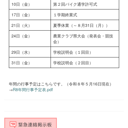
10日（金）
第２回バイク通学許可式
17日（金）
１学期終業式
21日（火）
夏季休業（～８月31日（月））
24日（金）
農業クラブ県大会（発表会・競技
会）
29日（水）
学校説明会（１回目）
31日（金）
学校説明会（２回目）
年間の行事予定はこちらです。（令和８年５月16日現在）
→
R8年間行事予定表.pdf