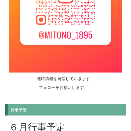
随時情報を発信していきます。
フォローをお願いします！！
行事予定
６月行事予定