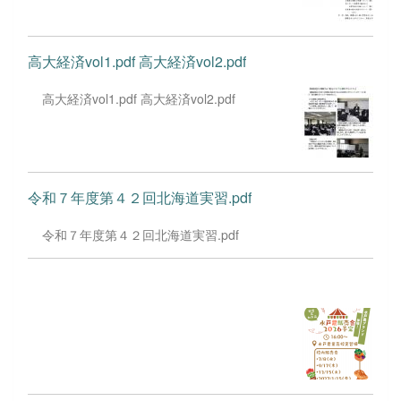
高大経済vol1.pdf 高大経済vol2.pdf
高大経済vol1.pdf 高大経済vol2.pdf
令和７年度第４２回北海道実習.pdf
令和７年度第４２回北海道実習.pdf